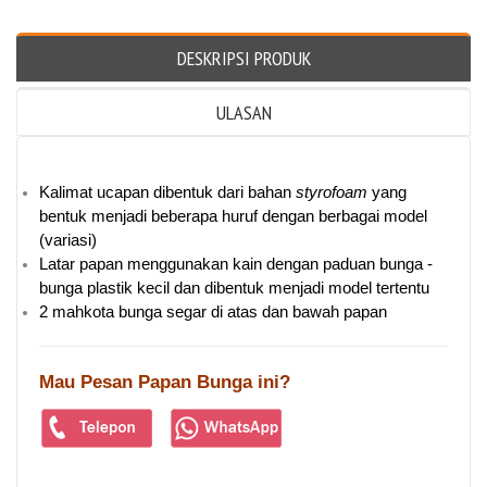
DESKRIPSI PRODUK
ULASAN
Kalimat ucapan dibentuk dari bahan
styrofoam
yang
bentuk menjadi beberapa huruf dengan berbagai model
(variasi)
Latar papan menggunakan kain dengan paduan bunga -
bunga plastik kecil dan dibentuk menjadi model tertentu
2 mahkota bunga segar di atas dan bawah papan
Mau Pesan Papan Bunga ini?