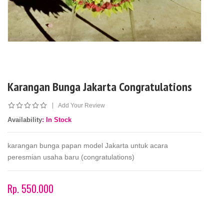
Karangan Bunga Jakarta Congratulations
|
Add Your Review
Availability
: In Stock
karangan bunga papan model Jakarta untuk acara
peresmian usaha baru (congratulations)
Rp. 550.000