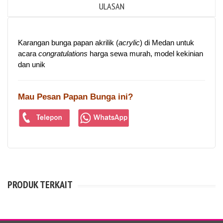
ULASAN
Karangan bunga papan akrilik (
acrylic
) di Medan untuk
acara
congratulations
harga sewa murah, model kekinian
dan unik
Mau Pesan Papan Bunga ini?
PRODUK TERKAIT