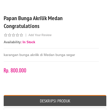
Papan Bunga Akrilik Medan
Congratulations
|
Add Your Review
Availability
: In Stock
karangan bunga akrilik di Medan bunga segar
Rp. 800.000
DESKRIPSI PRODUK