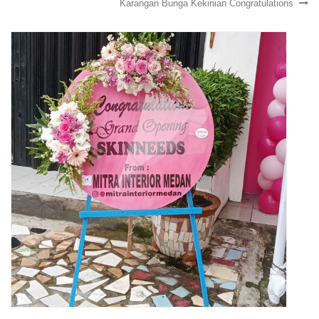
Karangan Bunga Kekinian Congratulations