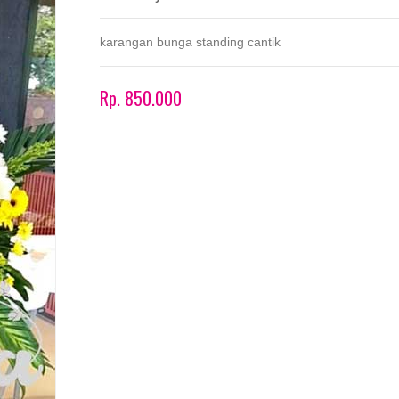
karangan bunga standing cantik
Rp. 850.000