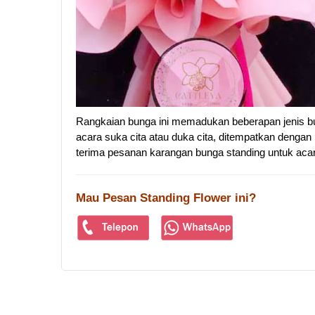
Rangkaian bunga ini memadukan beberapan jenis bu
acara suka cita atau duka cita, ditempatkan dengan
terima pesanan karangan bunga standing untuk acar
Mau Pesan Standing Flower ini?