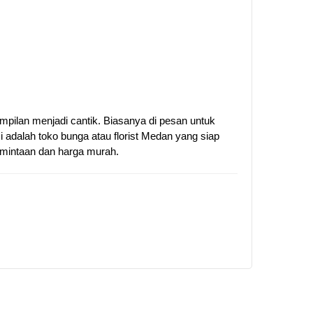
ilan menjadi cantik. Biasanya di pesan untuk
 adalah toko bunga atau florist Medan yang siap
rmintaan dan harga murah.