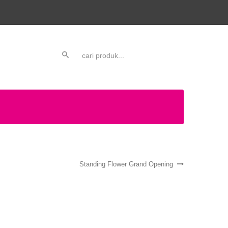
Standing Flower Grand Opening